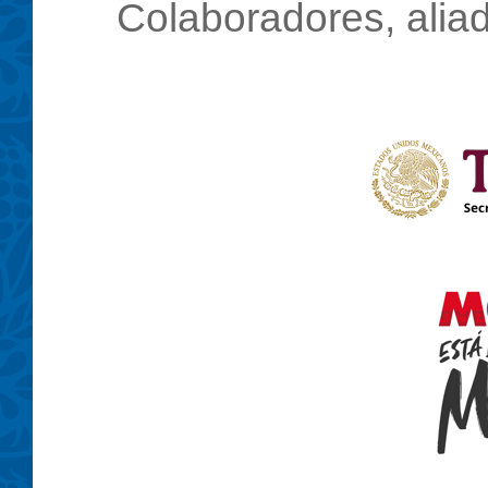
Colaboradores, aliad