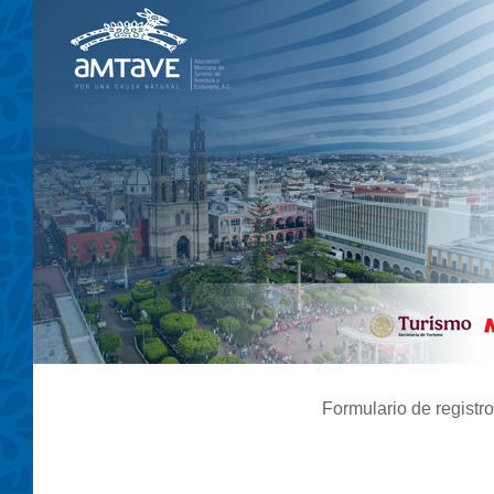
Formulario de registro