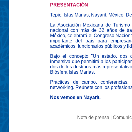
PRESENTACIÓN
Tepic, Islas Marias, Nayarit, México. D
La Asociación Mexicana de Turismo
nacional con más de 32 años de tray
México, celebrará el Congreso Nacion
importante del país para empresario
académicos, funcionarios públicos y líd
Bajo el concepto "Un estado, dos d
inmersiva que permitirá a los particip
dos de los destinos más representativo
Biósfera Islas Marías.
Prácticas de campo, conferencias,
networking. Reúnete con los profesiona
Nos vemos en Nayarit.
Nota de prensa
|
Comuni