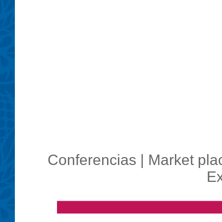
Conferencias | Market pla
Ex