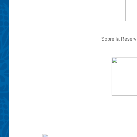
Sobre la Reserva