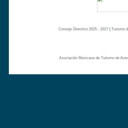
Consejo Directivo 2025 - 2027
|
Turismo d
Asociación Mexicana de Turismo de Aven