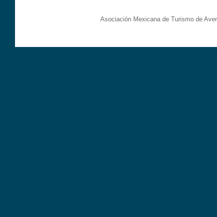
Asociación Mexicana de Turismo de Aven