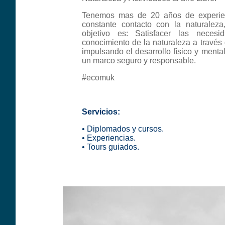
Tenemos mas de 20 años de experien
constante contacto con la naturaleza
objetivo es: Satisfacer las neces
conocimiento de la naturaleza a través d
impulsando el desarrollo físico y mental
un marco seguro y responsable.
#ecomuk
Servicios:
• Diplomados y cursos.
• Experiencias.
• Tours guiados.