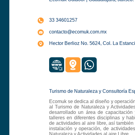
33 34601257
contacto@ecomuk.com.mx
Hector Berlioz No. 5624, Col. La Estan
Turismo de Naturaleza y Consultoría Es
Ecomuk se dedica al diseño y operación
al Turismo de Naturaleza y Actividade
desarrollado un área de capacitación
talleres en diferentes disciplinas y hab
de actividades al aire libre, así tambié
instalación y operación, de actividad
Naturaleza y Actividades al aire Libre.