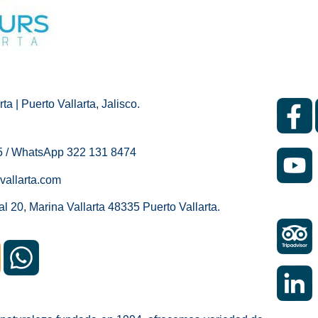
ta | Puerto Vallarta, Jalisco.
5 / WhatsApp 322 131 8474
vallarta.com
al 20, Marina Vallarta 48335 Puerto Vallarta.