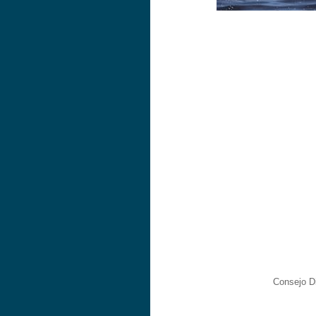
Consejo Di