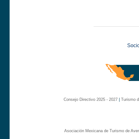
__________________
Soci
Consejo Directivo 2025 - 2027
|
Turismo d
Asociación Mexicana de Turismo de Aven