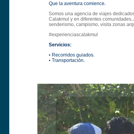
Que la aventura comience.
Somos una agencia de viajes dedicados
Calakmul y en diferentes comunidades, 
senderismo, campismo, visita zonas arq
#experienciascalakmul
Servicios:
• Recorridos guiados.
• Transportación.