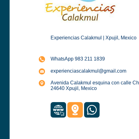
Experiencias Calakmul | Xpujil, Mexico
WhatsApp 983 211 1839
experienciascalakmul@gmail.com
Avenida Calakmul esquina con calle Ch
24640 Xpujil, Mexico