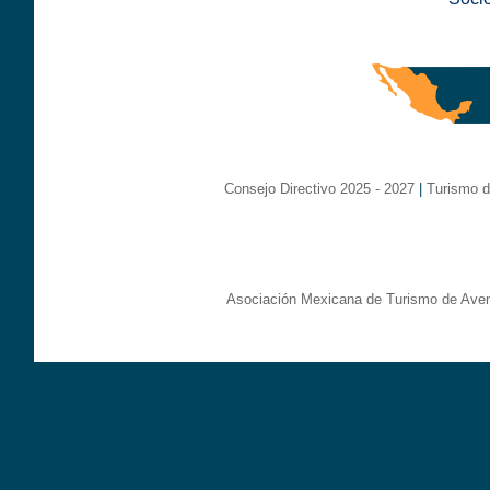
Consejo Directivo 2025 - 2027
|
Turismo d
Asociación Mexicana de Turismo de Aven