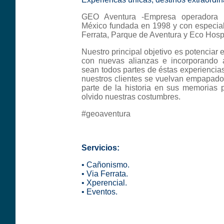
GEO Aventura -Empresa operadora 
México fundada en 1998 y con especia
Ferrata, Parque de Aventura y Eco Hosp
Nuestro principal objetivo es potenciar 
con nuevas alianzas e incorporando
sean todos partes de éstas experiencias
nuestros clientes se vuelvan empapado
parte de la historia en sus memorias
olvido nuestras costumbres.
#geoaventura
Servicios:
• Cañonismo.
• Via Ferrata.
• Xperencial.
• Eventos.