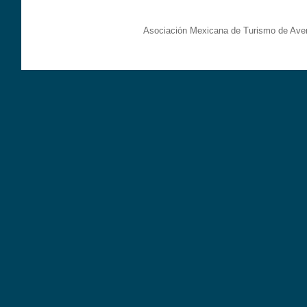
Asociación Mexicana de Turismo de Aven