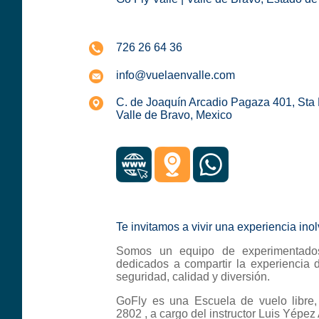
726 26 64 36
info@vuelaenvalle.com
C. de Joaquín Arcadio Pagaza 401, Sta
Valle de Bravo, Mexico
Te invitamos a vivir una experiencia ino
Somos un equipo de experimentados
dedicados a compartir la experiencia 
seguridad, calidad y diversión.
GoFly es una Escuela de vuelo libre, 
2802 , a cargo del instructor Luis Yépe