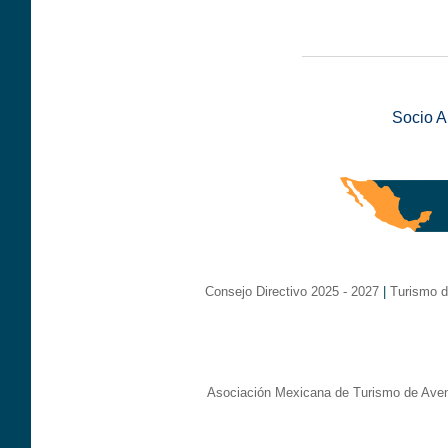
__________________
Socio 
Consejo Directivo 2025 - 2027
|
Turismo d
Asociación Mexicana de Turismo de Aven