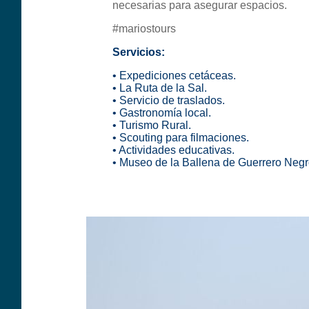
necesarias para asegurar espacios.
#mariostours
Servicios:
• Expediciones cetáceas.
• La Ruta de la Sal.
• Servicio de traslados.
• Gastronomía local.
• Turismo Rural.
• Scouting para filmaciones
.
• Actividades educativas.
• Museo de la Ballena de Guerrero Negr