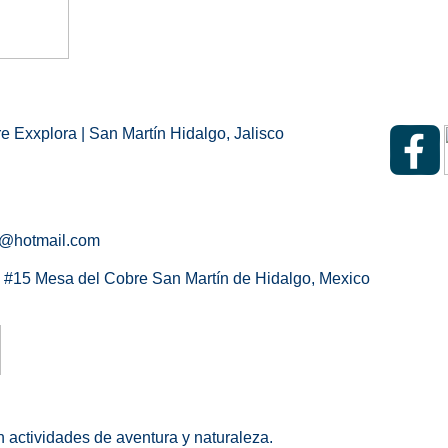
 Exxplora | San Martín Hidalgo, Jalisco
@hotmail.com
al #15 Mesa del Cobre San Martín de Hidalgo, Mexico
 actividades de aventura y naturaleza.