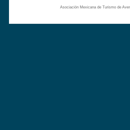
Asociación Mexicana de Turismo de Aven