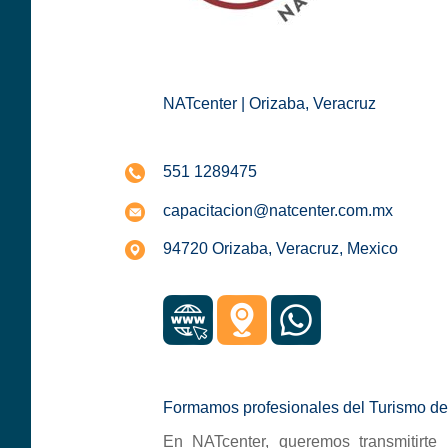
NATcenter | Orizaba, Veracruz
551 1289475
capacitacion@natcenter.com.mx
94720 Orizaba, Veracruz, Mexico
Formamos profesionales del Turismo de
En NATcenter, queremos transmitirte n