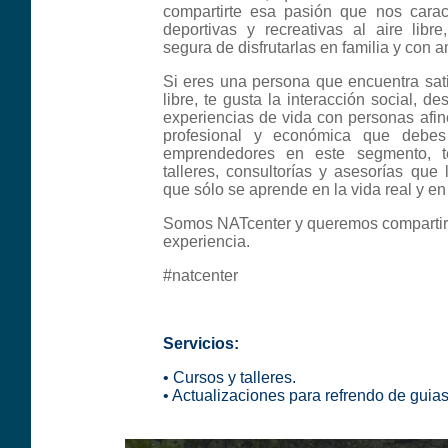
compartirte esa pasión que nos caract
deportivas y recreativas al aire lib
segura de disfrutarlas en familia y con 
Si eres una persona que encuentra satis
libre, te gusta la interacción social, d
experiencias de vida con personas afin
profesional y económica que debes 
emprendedores en este segmento, t
talleres, consultorías y asesorías que
que sólo se aprende en la vida real y en 
Somos NATcenter y queremos compartirt
experiencia.
#natcenter
Servicios:
• Cursos y talleres.
• Actualizaciones para refrendo de guias