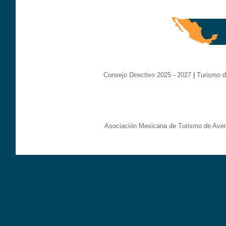
Consejo Directivo 2025 - 2027
|
Turismo d
Asociación Mexicana de Turismo de Aven