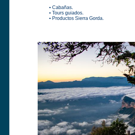
• Cabañas.
• Tours guiados.
• Productos Sierra Gorda.