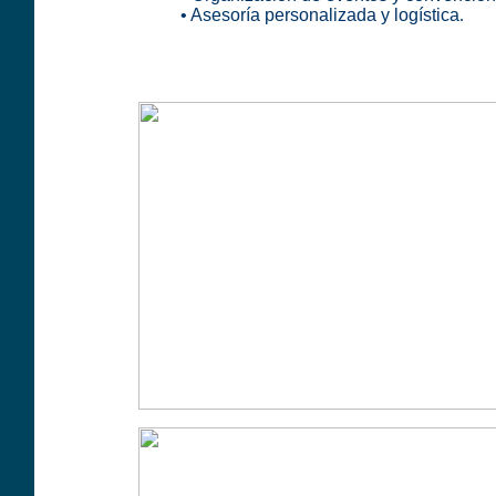
• Asesoría personalizada y logística
.