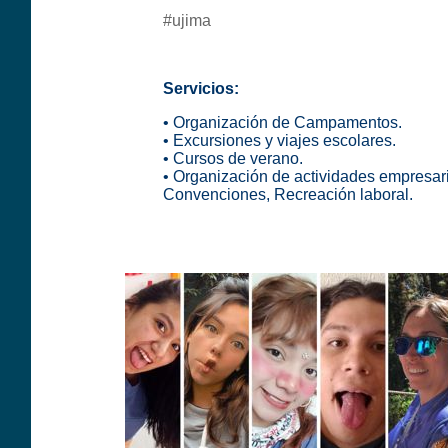
#ujima
Servicios:
•
Organización de Campamentos
.
•
Excursiones y viajes escolares
.
• Cursos de verano.
•
Organización de actividades empresari
Convenciones, Recreación laboral
.