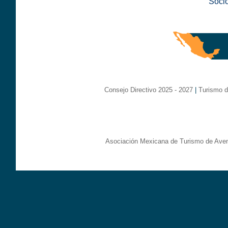
Soci
Consejo Directivo 2025 - 2027
|
Turismo d
Asociación Mexicana de Turismo de Aven