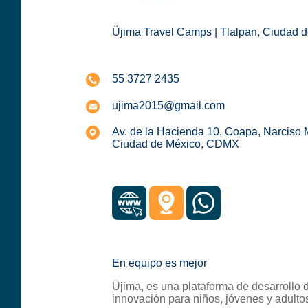
Üjima Travel Camps | Tlalpan, Ciudad d
55 3727 2435
ujima2015@gmail.com
Av. de la Hacienda 10, Coapa, Narciso
Ciudad de México, CDMX
En equipo es mejor
Üjima, es una plataforma de desarrollo 
innovación para niños, jóvenes y adulto