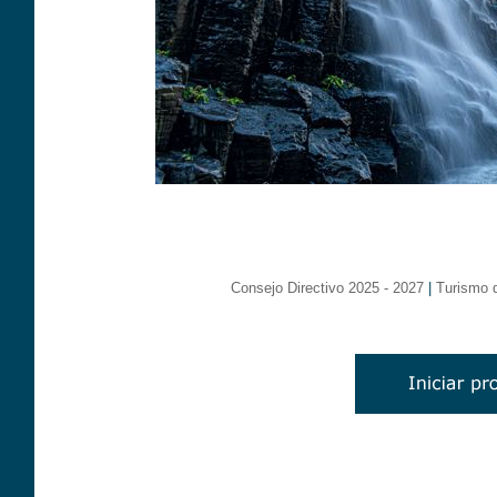
Consejo Directivo 2025 - 2027
|
Turismo 