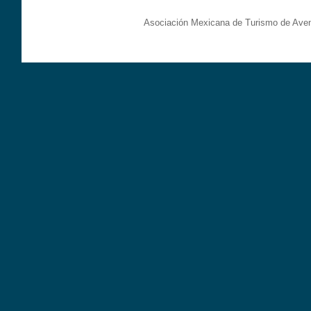
Asociación Mexicana de Turismo de Aven