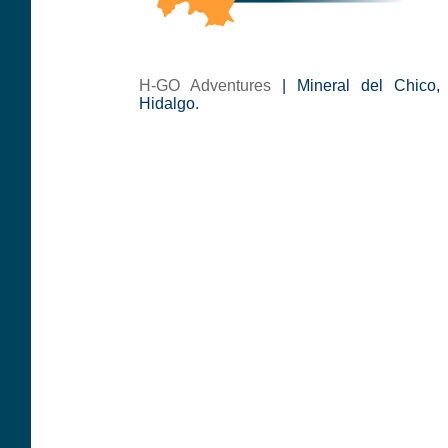
H-GO Adventures
| Mineral del Chico,
Hidalgo.