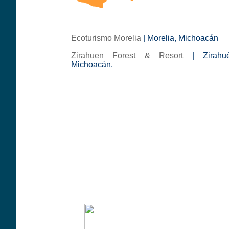
Ecoturismo Morelia
| Morelia, Michoacán
Zirahuen Forest & Resort
| Zirahué
Michoacán.