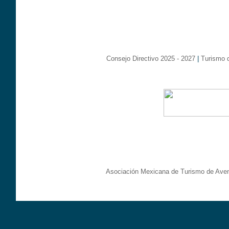
Consejo Directivo 2025 - 2027
|
Turismo 
Asociación Mexicana de Turismo de Aven