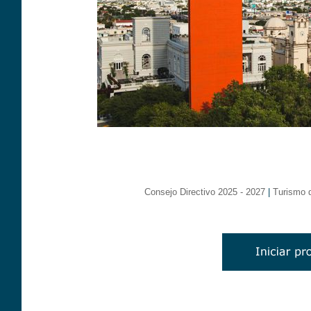
Consejo Directivo 2025 - 2027
|
Turismo 