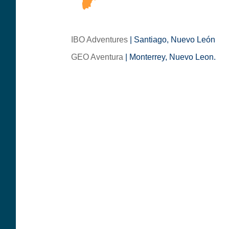
IBO Adventures
| Santiago, Nuevo León
GEO Aventura
| Monterrey, Nuevo Leon.