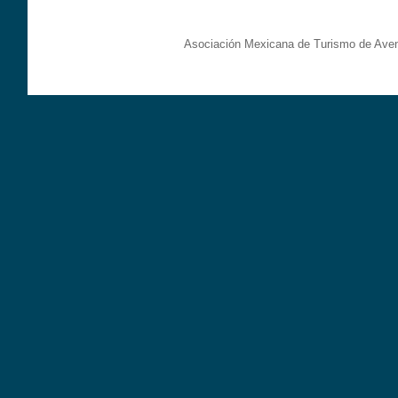
Asociación Mexicana de Turismo de Aven