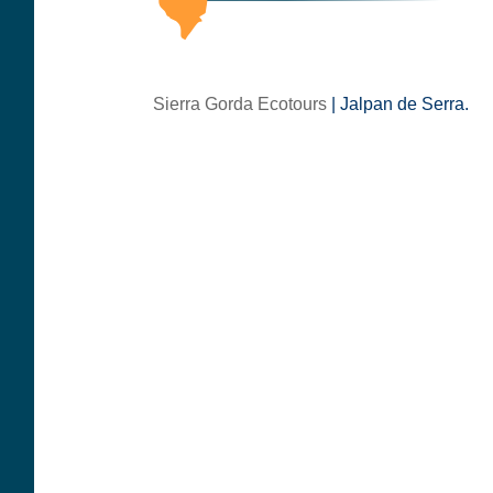
Sierra Gorda Ecotours
| Jalpan de Serra.