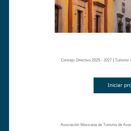
Consejo Directivo 2025 - 2027
|
Turismo 
Asociación Mexicana de Turismo de Aven