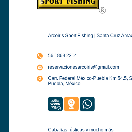
Arcoiris Sport Fishing | Santa Cruz Ama
56 1868 2214
reservacionesarcoiris@gmail.com
Carr. Federal México-Puebla Km 54.5, 
Puebla, México.
Cabañas rústicas y mucho más.