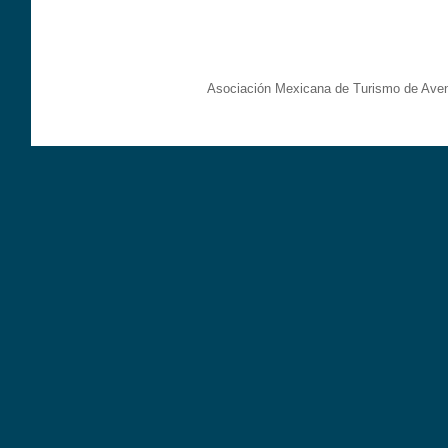
Asociación Mexicana de Turismo de Aven