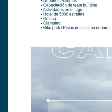
• Deportes extremos
• Capacitación de team building
• Actividades en el lago
• Hotel de 5000 estrellas
• Gotcha
• Glamping
• Bike park / Pistas de ciclismo enduro.