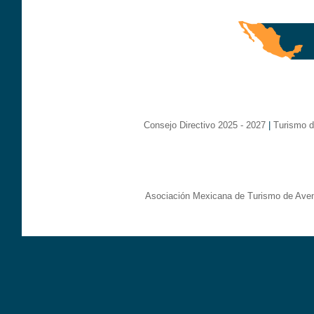
Consejo Directivo 2025 - 2027
|
Turismo d
Asociación Mexicana de Turismo de Aven