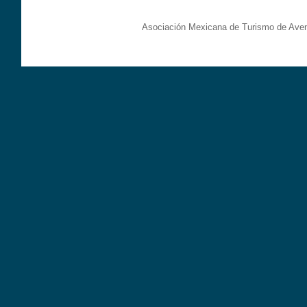
Asociación Mexicana de Turismo de Aven