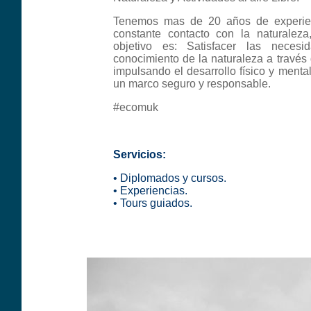
Tenemos mas de 20 años de experien
constante contacto con la naturaleza
objetivo es: Satisfacer las neces
conocimiento de la naturaleza a través d
impulsando el desarrollo físico y mental
un marco seguro y responsable.
#ecomuk
Servicios:
• Diplomados y cursos.
• Experiencias.
• Tours guiados.