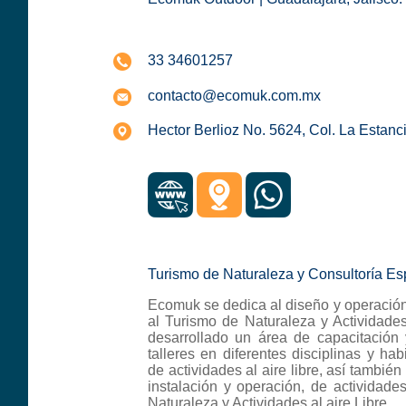
33 34601257
contacto@ecomuk.com.mx
Hector Berlioz No. 5624, Col. La Estan
Turismo de Naturaleza y Consultoría Es
Ecomuk se dedica al diseño y operación
al Turismo de Naturaleza y Actividade
desarrollado un área de capacitación
talleres en diferentes disciplinas y hab
de actividades al aire libre, así tambié
instalación y operación, de actividad
Naturaleza y Actividades al aire Libre.