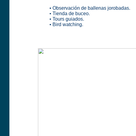
• Observación de ballenas jorobadas.
• Tienda de buceo.
• Tours guiados.
• Bird watching.