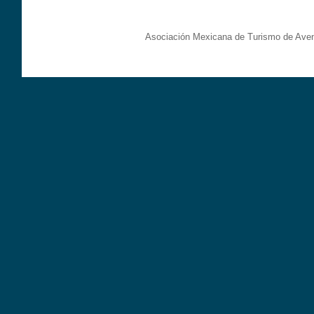
Asociación Mexicana de Turismo de Aven