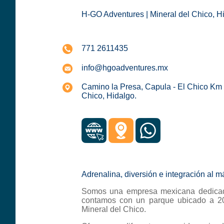
H-GO Adventures | Mineral del Chico, H
771 2611435
info@hgoadventures.mx
Camino la Presa, Capula - El Chico Km 
Chico, Hidalgo.
Adrenalina, diversión e integración al 
Somos una empresa mexicana dedicada
contamos con un parque ubicado a 2
Mineral del Chico.