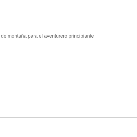
a de montaña para el aventurero principiante