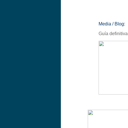
Media / Blog:
Guía definitiv