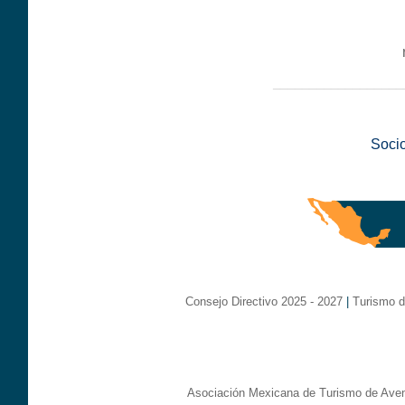
__________________
Soci
Consejo Directivo 2025 - 2027
|
Turismo d
Asociación Mexicana de Turismo de Aven