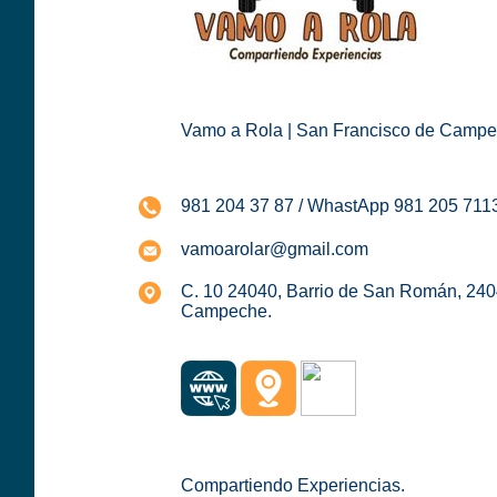
Vamo a Rola | San Francisco de Campe
981 204 37 87 / WhastApp 981 205 711
vamoarolar@gmail.com
C. 10 24040, Barrio de San Román, 240
Campeche.
Compartiendo Experiencias.