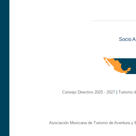
__________________
Socio 
Consejo Directivo 2025 - 2027
|
Turismo d
Asociación Mexicana de Turismo de Aventura y E