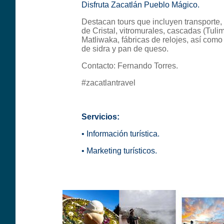
Disfruta Zacatlán Pueblo Mágico.
Destacan tours que incluyen transporte, 
de Cristal, vitromurales, cascadas (Tul
Matliwaka,
fábricas de relojes, así com
de sidra y pan de queso.
Contacto: Fernando Torres.
#zacatlantravel
Servicios:
•
Información turística.
• Marketing turísticos.