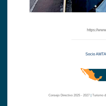
https://www
__________________
Socio AMTA
Consejo Directivo 2025 - 2027
|
Turismo d