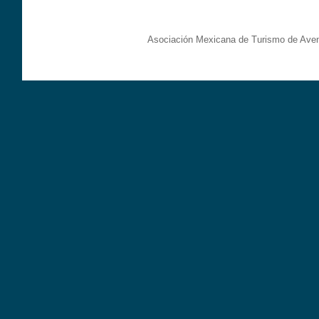
Asociación Mexicana de Turismo de Aven