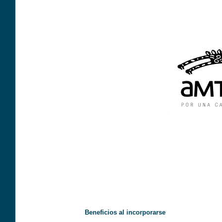
Beneficios al incorporarse