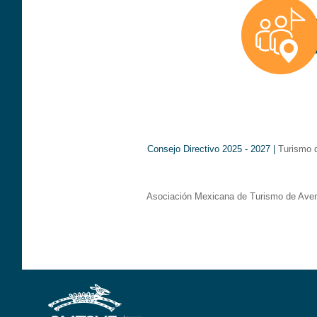
Consejo Directivo 2025 - 2027 |
Turismo 
Asociación Mexicana de Turismo de Aven