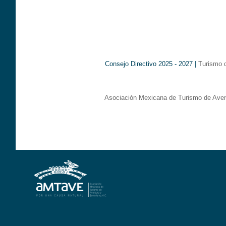
Consejo Directivo 2025 - 2027 |
Turismo 
Asociación Mexicana de Turismo de Aven