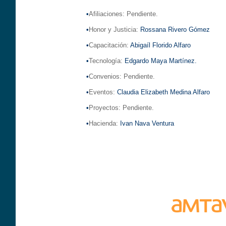
•
Afiliaciones: Pendiente.
•
Honor y Justicia:
Rossana Rivero Gómez
•
Capacitación:
Abigaíl Florido Alfaro
•
Tecnología:
Edgardo Maya Martínez.
•
Convenios: Pendiente.
•
Eventos:
Claudia Elizabeth Medina Alfaro
•
Proyectos: Pendiente.
•
Hacienda:
Ivan Nava Ventura