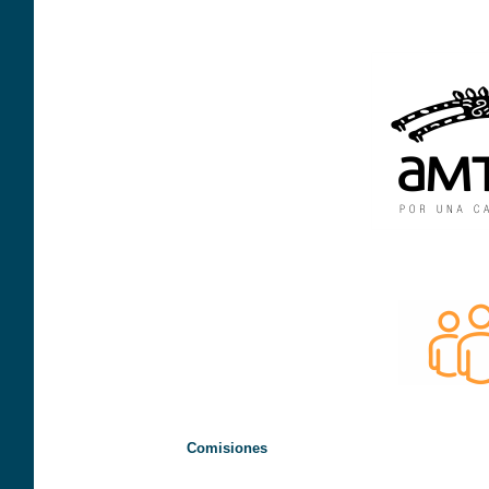
Comisiones