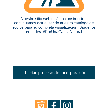
Nuestro sitio web está en construcción,
continuamos actualizando nuestro catálogo de
socios para su completa visualización. Síguenos
en redes. #PorUnaCausaNatural