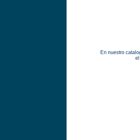
En nuestro catalo
el