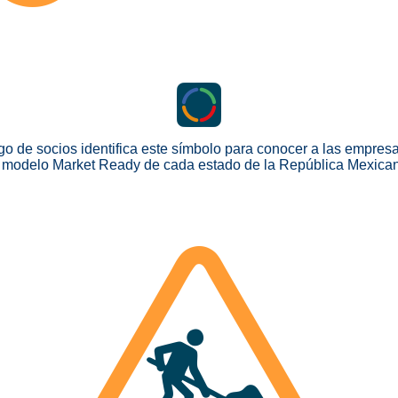
go de socios identifica este símbolo para conocer a las empresa
 modelo Market Ready de cada estado de la República Mexica