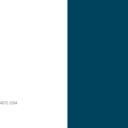
 4572 2104