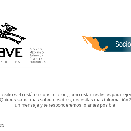
o sitio web está en construcción, ¡pero estamos listos para teje
¿Quieres saber más sobre nosotros, necesitas más información
un mensaje y te responderemos lo antes posible.
es