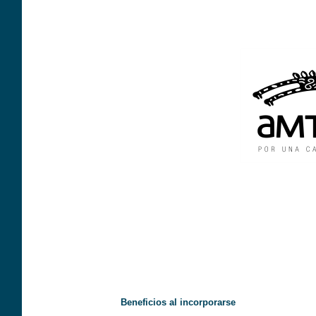
Beneficios al incorporarse