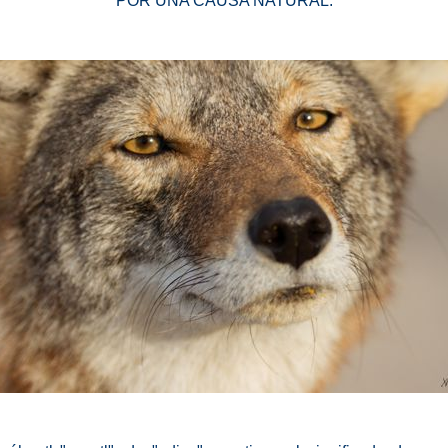
POR UNA CAUSA NATURAL.