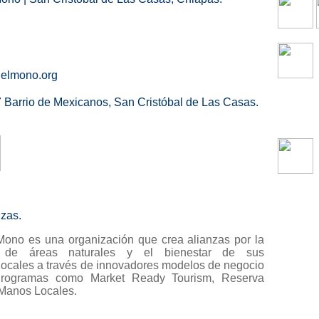
elmono.org
 Barrio de Mexicanos, San Cristóbal de Las Casas.
zas.
ono es una organización que crea alianzas por la
n de áreas naturales y el bienestar de sus
ocales a través de innovadores modelos de negocio
rogramas como Market Ready Tourism, Reserva
Manos Locales.