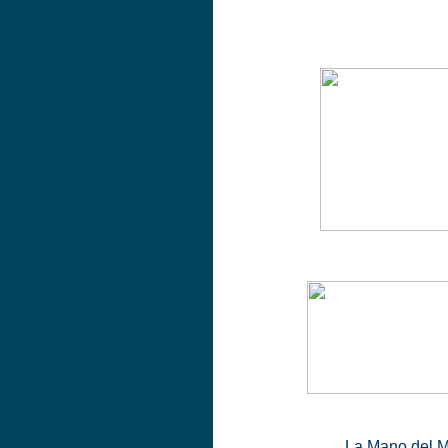
La Mano del M