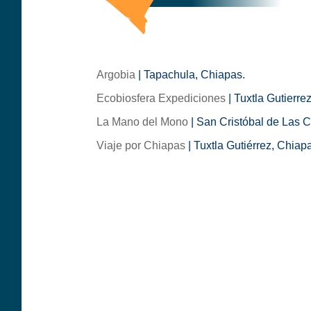
Argobia
| Tapachula, Chiapas.
Ecobiosfera Expediciones
| Tuxtla Gutierre
La Mano del Mono
| San Cristóbal de Las 
Viaje por Chiapas
| Tuxtla Gutiérrez, Chiap