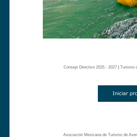
Consejo Directivo 2025 - 2027
|
Turismo 
Asociación Mexicana de Turismo de Aven