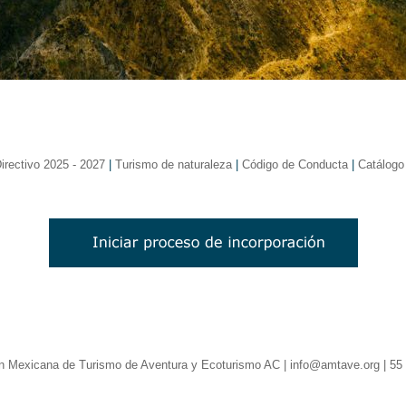
irectivo 2025 - 2027
|
Turismo de naturaleza
|
Código de Conducta
|
Catálogo
n Mexicana de Turismo de Aventura y Ecoturismo AC | info@amtave.org | 55