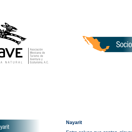
Nayarit