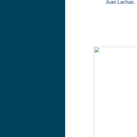
Juan Lachao.