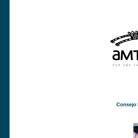
Consejo 