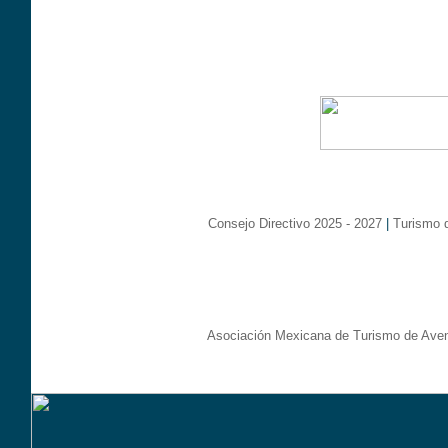
Consejo Directivo 2025 - 2027
|
Turismo 
Asociación Mexicana de Turismo de Aven