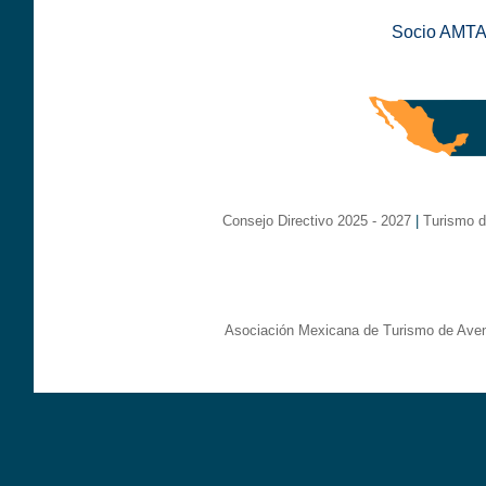
Socio AMTA
Consejo Directivo 2025 - 2027
|
Turismo d
Asociación Mexicana de Turismo de Aven