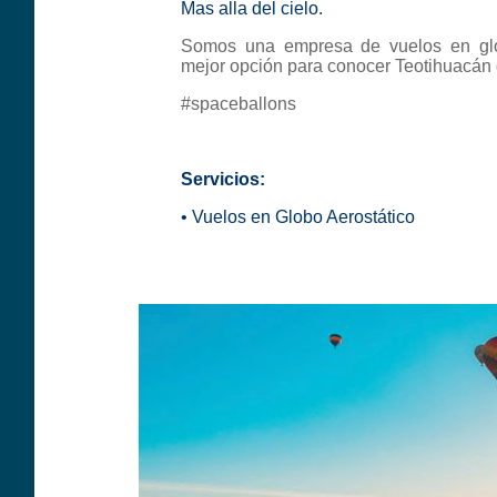
Mas alla del cielo.
Somos una empresa de vuelos en glo
mejor opción para conocer Teotihuacán d
#spaceballons
Servicios:
•
Vuelos en Globo Aerostático