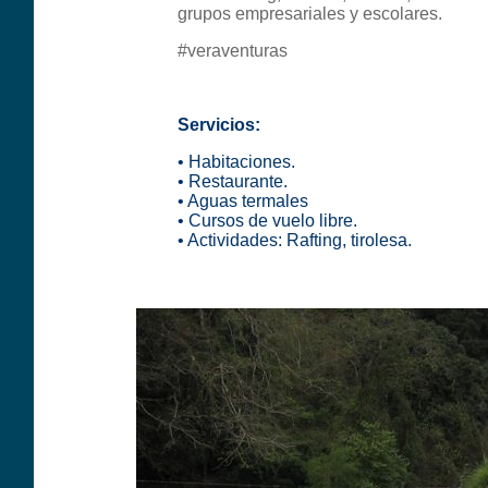
grupos empresariales y escolares.
#veraventuras
Servicios:
• Habitaciones.
• Restaurante.
• Aguas termales
• Cursos de vuelo libre.
• Actividades: Rafting, tirolesa.