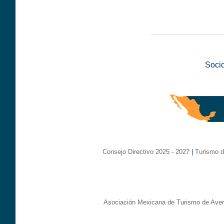
__________________
Soci
Consejo Directivo 2025 - 2027
|
Turismo d
Asociación Mexicana de Turismo de Aven