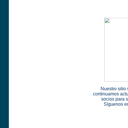
Nuestro sitio
continuamos actu
socios para s
Síguenos e