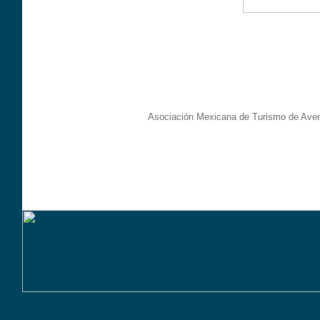
Asociación Mexicana de Turismo de Aven